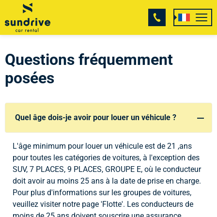
MEN
Questions fréquemment
posées
Quel âge dois-je avoir pour louer un véhicule ?
L'âge minimum pour louer un véhicule est de 21 ,ans
pour toutes les catégories de voitures, à l'exception des
SUV, 7 PLACES, 9 PLACES, GROUPE E, où le conducteur
doit avoir au moins 25 ans à la date de prise en charge.
Pour plus d'informations sur les groupes de voitures,
veuillez visiter notre page 'Flotte'. Les conducteurs de
moins de 25 ans doivent souscrire une assurance