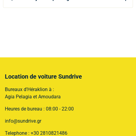
Location de voiture Sundrive
Bureaux d'Héraklion à :
Agia Pelagia et Amoudara
Heures de bureau : 08:00 - 22:00
info@sundrive.gr
Telephone : +30 2810821486