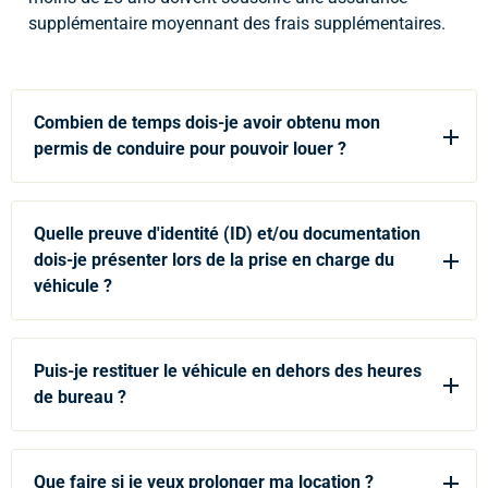
supplémentaire moyennant des frais supplémentaires.
Combien de temps dois-je avoir obtenu mon
permis de conduire pour pouvoir louer ?
Quelle preuve d'identité (ID) et/ou documentation
dois-je présenter lors de la prise en charge du
véhicule ?
Puis-je restituer le véhicule en dehors des heures
de bureau ?
Que faire si je veux prolonger ma location ?